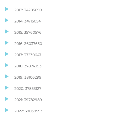
2013: 34205699
2014: 34715054
2015: 35760576
2016: 36037650
2017: 37230647
2018: 37874393
2019: 38106299
2020: 37853127
2021: 39782989
2022: 39038553