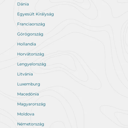
Dánia
Egyesült Királyság
Franciaország
Görögország
Hollandia
Horvátország
Lengyelország
Litvánia
Luxemburg
Macedónia
Magyarország
Moldova
Németország