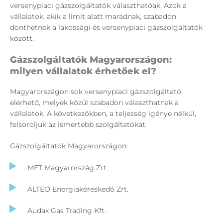
versenypiaci gázszolgáltatók választhatóak. Azok a
vállalatok, akik a limit alatt maradnak, szabadon
dönthetnek a lakossági és versenypiaci gázszolgáltatók
között.
Gázszolgáltatók Magyarországon:
milyen vállalatok érhetőek el?
Magyarországon sok versenypiaci gázszolgáltató
elérhető, melyek közül szabadon választhatnak a
vállalatok. A következőkben, a teljesség igénye nélkül,
felsoroljuk az ismertebb szolgáltatókat.
Gázszolgáltatók Magyarországon:
MET Magyarország Zrt.
ALTEO Energiakereskedő Zrt.
Audax Gas Trading Kft.