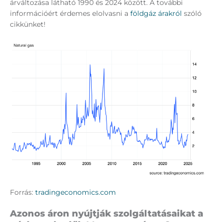
árváltozása látható 1990 és 2024 között. A további
információért érdemes elolvasni a
földgáz árakról
szóló
cikkünket!
Forrás:
tradingeconomics.com
Azonos áron nyújtják szolgáltatásaikat a