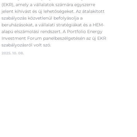
(EKR), amely a vállalatok számára egyszerre
jelent kihívást és új lehetőségeket. Az átalakított
szabályozás közvetlenül befolyásolja a
beruházásokat, a vállalati stratégiákat és a HEM-
alapú elszámolási rendszert. A Portfolio Energy
Investment Forum panelbeszélgetésén az új EKR
szabályozásról volt szó.
2025. 10. 08.