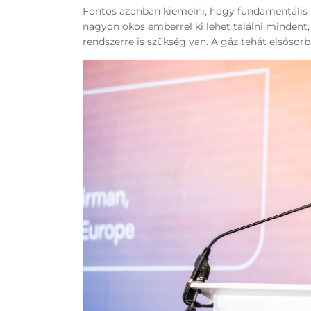
Fontos azonban kiemelni, hogy fundamentális 
nagyon okos emberrel ki lehet találni mindent
rendszerre is szükség van. A gáz tehát elsősorb