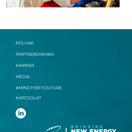
RÓLUNK
PARTNEREINKNEK
KARRIER
MÉDIA
#MINDTHEFYOUTURE
KAPCSOLAT