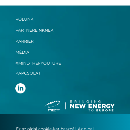
RÓLUNK
PARTNEREINKNEK
KARRIER
MÉDIA
#MINDTHEFYOUTURE
KAPCSOLAT
Ez az oldal cookie-kat használ. Az oldal